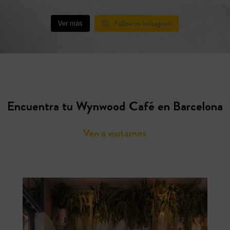
Follow on Instagram
Ver más
Encuentra tu Wynwood Café en Barcelona
Ven a visitarnos