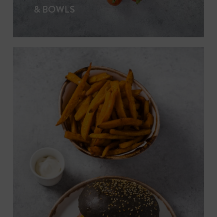
& BOWLS