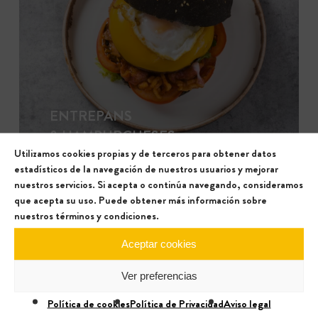
ENTREPANS
& HAMBURGUESES
Utilizamos cookies propias y de terceros para obtener datos
estadísticos de la navegación de nuestros usuarios y mejorar
nuestros servicios. Si acepta o continúa navegando, consideramos
que acepta su uso. Puede obtener más información sobre
nuestros términos y condiciones.
Aceptar cookies
Ver preferencias
Política de cookies
Política de Privacidad
Aviso legal