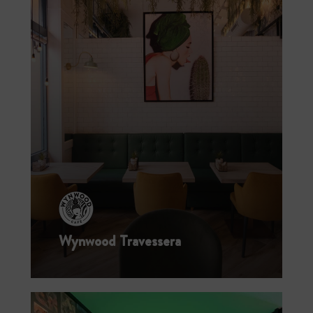
Wynwood Travessera