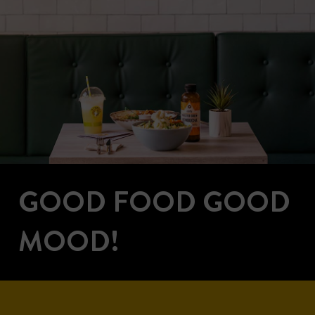
GOOD FOOD GOOD
MOOD!