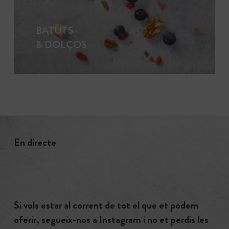
BATUTS
& DOLÇOS
En directe
Si vols estar al corrent de tot el que et podem
oferir, segueix-nos a Instagram i no et perdis les