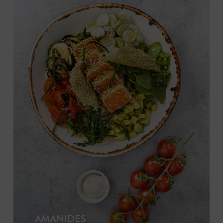
AMANIDES