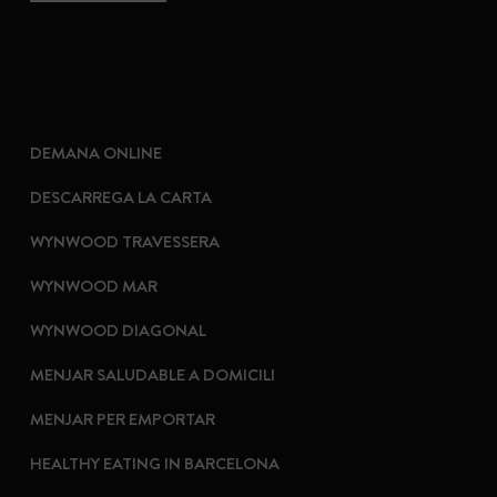
DEMANA ONLINE
DESCARREGA LA CARTA
WYNWOOD TRAVESSERA
WYNWOOD MAR
WYNWOOD DIAGONAL
MENJAR SALUDABLE A DOMICILI
MENJAR PER EMPORTAR
HEALTHY EATING IN BARCELONA