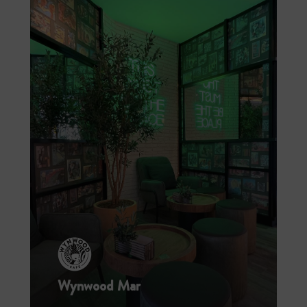
Wynwood Mar