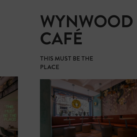
WYNWOOD
CAFÉ
THIS MUST BE THE
PLACE