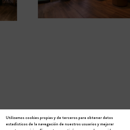
Utilizamos cookies propias y de terceros para obtener datos
estadísticos de la navegación de nuestros usuarios y mejorar