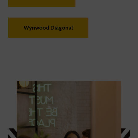
Wynwood Diagonal