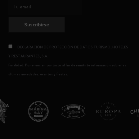
DECLARACIÓN DE PROTECCIÓN DE DATOS TURISMO, HOTELES
Y RESTAURANTES, S.A.
Finalidad: Ponernos en contacto al fin de remitirte información sobre las
últimas novedades, eventos y fiestas.