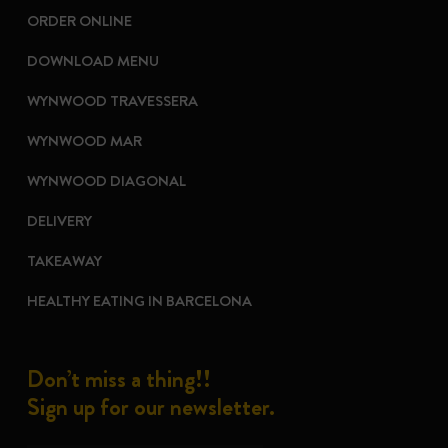
ORDER ONLINE
DOWNLOAD MENU
WYNWOOD TRAVESSERA
WYNWOOD MAR
WYNWOOD DIAGONAL
DELIVERY
TAKEAWAY
HEALTHY EATING IN BARCELONA
Don’t miss a thing!!
Sign up for our newsletter.